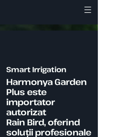
Smart Irrigation
Harmonya Garden
Plus este
importator
autorizat
Rain Bird, oferind
soluții profesionale